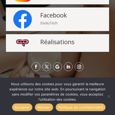
Facebook
EvoluTech
Réalisations
Nous utilisons des cookies pour vous garantir la meilleure
expérience sur notre site web. En poursuivant la navigation
sans modifier vos paramètres de cookies, vous acceptez
l'utilisation des cookies.
Accepter
Refuser
Politique de confidentialité