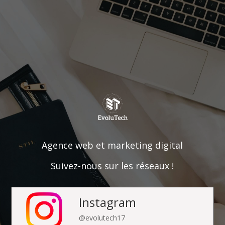
Agence web et marketing digital
Suivez-nous sur les réseaux !
Instagram
@evolutech17