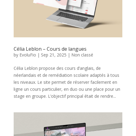
Célia Leblon – Cours de langues
by
EvoluFio
|
Sep 21, 2025
|
Non classé
Célia Leblon propose des cours d’anglais, de
néerlandais et de remédiation scolaire adaptés à tous
les niveaux. Le site permet de réserver facilement en
ligne un cours particulier, en duo ou une place pour un
stage en groupe. L’objectif principal était de rendre...