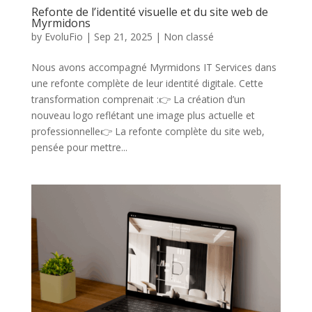
Refonte de l’identité visuelle et du site web de
Myrmidons
by
EvoluFio
|
Sep 21, 2025
|
Non classé
Nous avons accompagné Myrmidons IT Services dans
une refonte complète de leur identité digitale. Cette
transformation comprenait :👉 La création d’un
nouveau logo reflétant une image plus actuelle et
professionnelle👉 La refonte complète du site web,
pensée pour mettre...