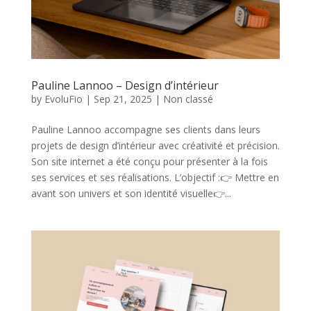
Pauline Lannoo – Design d’intérieur
by
EvoluFio
|
Sep 21, 2025
|
Non classé
Pauline Lannoo accompagne ses clients dans leurs
projets de design d’intérieur avec créativité et précision.
Son site internet a été conçu pour présenter à la fois
ses services et ses réalisations. L’objectif :👉 Mettre en
avant son univers et son identité visuelle👉...